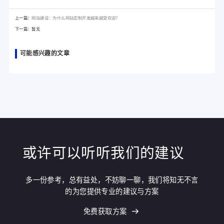
上一篇：
网站建设：为什么网站定制开发越来越受欢迎？
下一篇：暂无
可能感兴趣的文章
或许可以听听我们的建议
多一份参考，总有益处，不妨聊一聊，我们将知无不言
的为您提供专业的建议与方案
免费获取方案