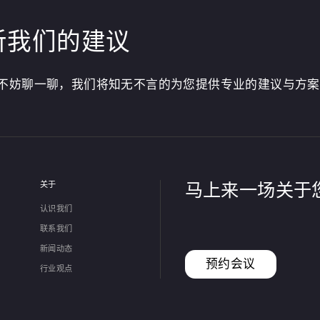
听我们的建议
不妨聊一聊，我们将知无不言的为您提供专业的建议与方案
关于
马上来一场关于
认识我们
联系我们
新闻动态
预约会议
行业观点