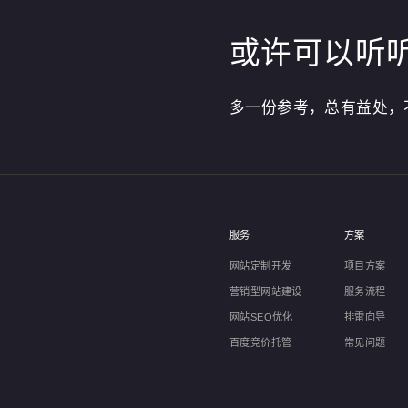
或许可以听
多一份参考，总有益处，
服务
方案
网站定制开发
项目方案
营销型网站建设
服务流程
网站SEO优化
排雷向导
百度竞价托管
常见问题