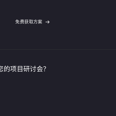
免费获取方案
您的项目研讨会？