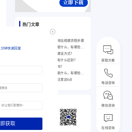
热门文章
测试
如何搭建公司网站，企业网站搭建流程步骤
企业网站建设改版的目标是什么，有哪些好处?
1分钟快速回复
如何选择适合自己的网站建设方式？
模板建站和网站定制开发有什么区别？
获取方案
网站建设一般需要多长时间？
企业网站建设改版的目标是什么，有哪些好处?
网站建设制作过程中需要注意这6点
电话咨询
关注我们
微信咨询
关注可论公众号
了解更多相关信息
在线咨询