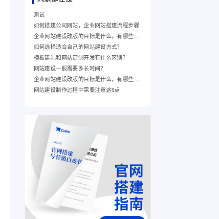
测试
如何搭建公司网站，企业网站搭建流程步骤
企业网站建设改版的目标是什么，有哪些好处?
如何选择适合自己的网站建设方式？
模板建站和网站定制开发有什么区别？
网站建设一般需要多长时间？
企业网站建设改版的目标是什么，有哪些好处?
网站建设制作过程中需要注意这6点