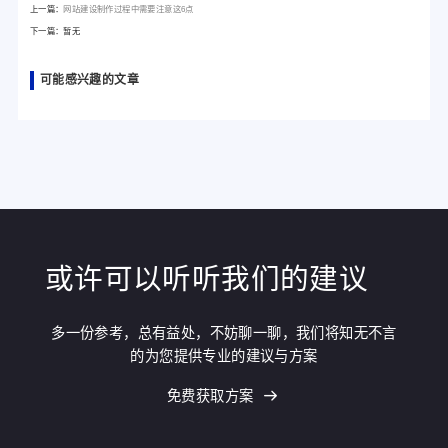
上一篇：
网站建设制作过程中需要注意这6点
下一篇：暂无
可能感兴趣的文章
或许可以听听我们的建议
多一份参考，总有益处，不妨聊一聊，我们将知无不言
的为您提供专业的建议与方案
免费获取方案